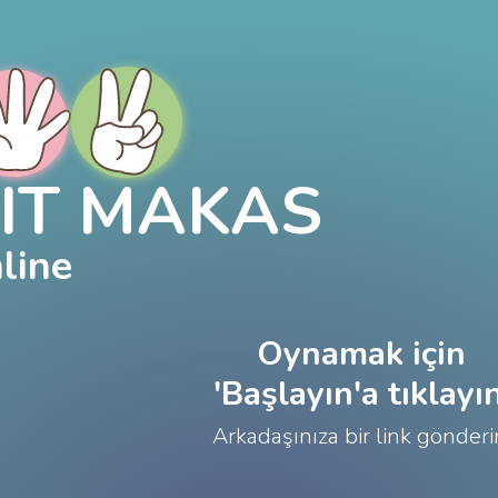
IT MAKAS
line
Oynamak için
'Başlayın'a tıklayın
Arkadaşınıza bir link gönderi